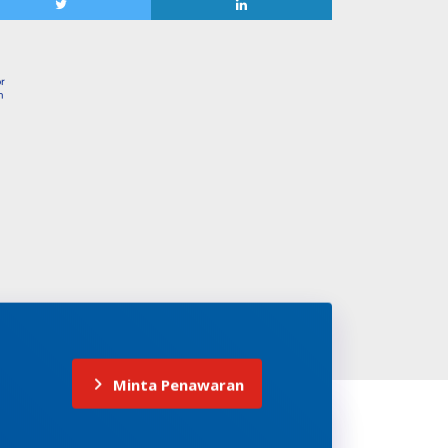
Minta Penawaran