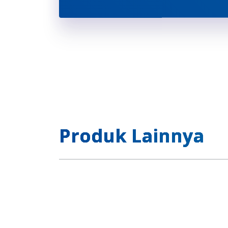
Produk Lainnya