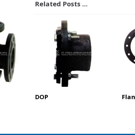
Related Posts ...
DOP
Flan