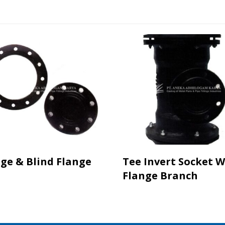
ge & Blind Flange
Tee Invert Socket W
Flange Branch