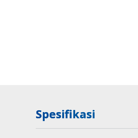
Spesifikasi