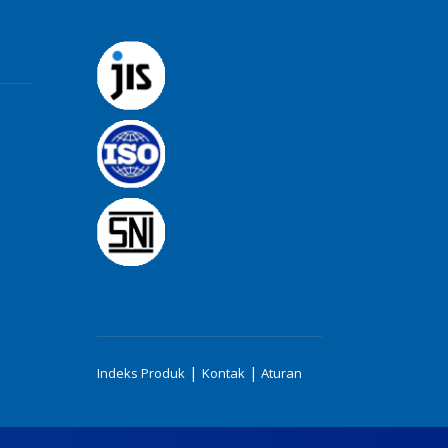
|
|
Indeks Produk
Kontak
Aturan