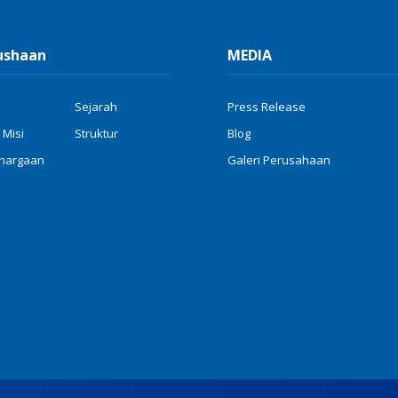
ushaan
MEDIA
Sejarah
Press Release
 Misi
Struktur
Blog
hargaan
Galeri Perusahaan